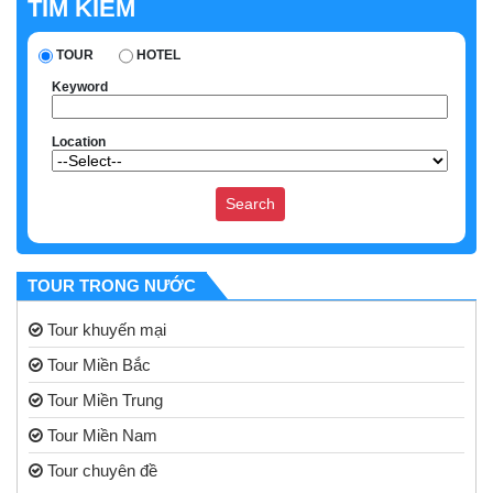
TÌM KIẾM
TOUR
HOTEL
Keyword
Location
TOUR TRONG NƯỚC
Tour khuyến mại
Tour Miền Bắc
Tour Miền Trung
Tour Miền Nam
Tour chuyên đề