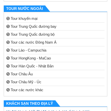
TOUR NƯỚC NGOÀI
Tour khuyến mại
Tour Trung Quốc đường bay
Tour Trung Quốc đường bộ
Tour các nước Đông Nam Á
Tour Lào - Campuchia
Tour HongKong - MaCao
Tour Hàn Quốc - Nhật Bản
Tour Châu Âu
Tour Châu Mỹ - Úc
Tour các nước khác
KHÁCH SẠN THEO ĐỊA LÝ