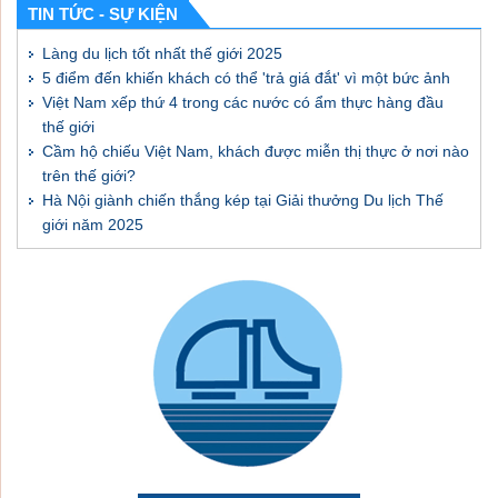
TIN TỨC - SỰ KIỆN
Làng du lịch tốt nhất thế giới 2025
5 điểm đến khiến khách có thể 'trả giá đắt' vì một bức ảnh
Việt Nam xếp thứ 4 trong các nước có ẩm thực hàng đầu
thế giới
Cầm hộ chiếu Việt Nam, khách được miễn thị thực ở nơi nào
trên thế giới?
Hà Nội giành chiến thắng kép tại Giải thưởng Du lịch Thế
giới năm 2025