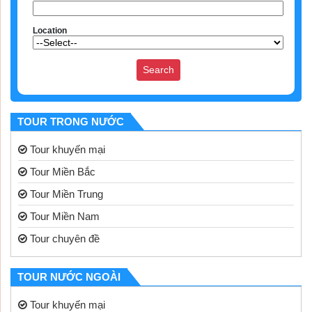
Location
TOUR TRONG NƯỚC
Tour khuyến mại
Tour Miền Bắc
Tour Miền Trung
Tour Miền Nam
Tour chuyên đề
TOUR NƯỚC NGOÀI
Tour khuyến mại