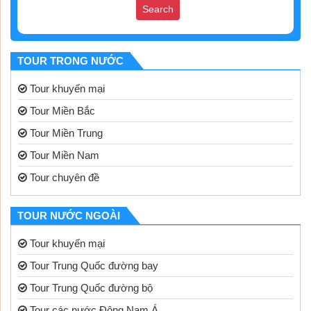
TOUR TRONG NƯỚC
Tour khuyến mại
Tour Miền Bắc
Tour Miền Trung
Tour Miền Nam
Tour chuyên đề
TOUR NƯỚC NGOÀI
Tour khuyến mại
Tour Trung Quốc đường bay
Tour Trung Quốc đường bộ
Tour các nước Đông Nam Á