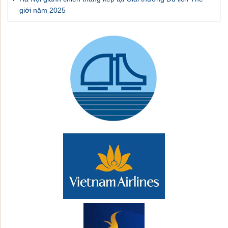
giới năm 2025