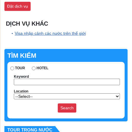
DỊCH VỤ KHÁC
Visa nhập cảnh các nước trên thế giới
TÌM KIẾM
TOUR
HOTEL
Keyword
Location
TOUR TRONG NƯỚC