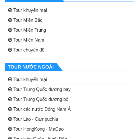
Tour khuyến mại
Tour Miền Bắc
Tour Miền Trung
Tour Miền Nam
Tour chuyên đề
TOUR NƯỚC NGOÀI
Tour khuyến mại
Tour Trung Quốc đường bay
Tour Trung Quốc đường bộ
Tour các nước Đông Nam Á
Tour Lào - Campuchia
Tour HongKong - MaCao
Tour Hàn Quốc - Nhật Bản