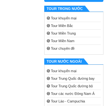
TOUR TRONG NƯỚC
Tour khuyến mại
Tour Miền Bắc
Tour Miền Trung
Tour Miền Nam
Tour chuyên đề
TOUR NƯỚC NGOÀI
Tour khuyến mại
Tour Trung Quốc đường bay
Tour Trung Quốc đường bộ
Tour các nước Đông Nam Á
Tour Lào - Campuchia