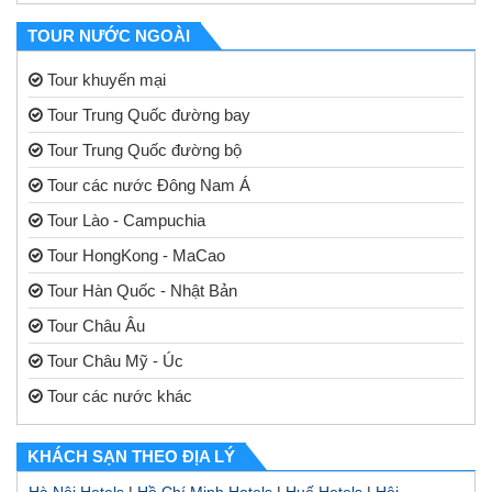
TOUR NƯỚC NGOÀI
Tour khuyến mại
Tour Trung Quốc đường bay
Tour Trung Quốc đường bộ
Tour các nước Đông Nam Á
Tour Lào - Campuchia
Tour HongKong - MaCao
Tour Hàn Quốc - Nhật Bản
Tour Châu Âu
Tour Châu Mỹ - Úc
Tour các nước khác
KHÁCH SẠN THEO ĐỊA LÝ