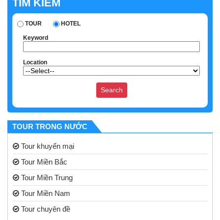
TÌM KIẾM
TOUR
HOTEL
Keyword
Location
TOUR TRONG NƯỚC
Tour khuyến mại
Tour Miền Bắc
Tour Miền Trung
Tour Miền Nam
Tour chuyên đề